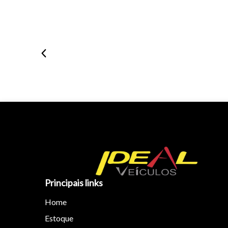
Principais links
Home
Estoque