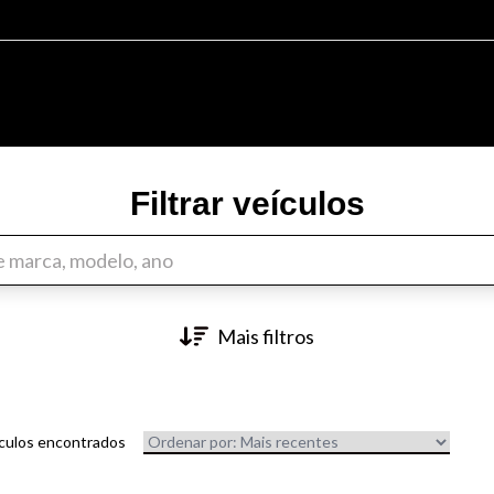
Filtrar veículos
Mais filtros
ículos encontrados