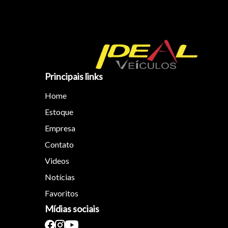
Principais links
Home
Estoque
Empresa
Contato
Videos
Notícias
Favoritos
Mídias sociais