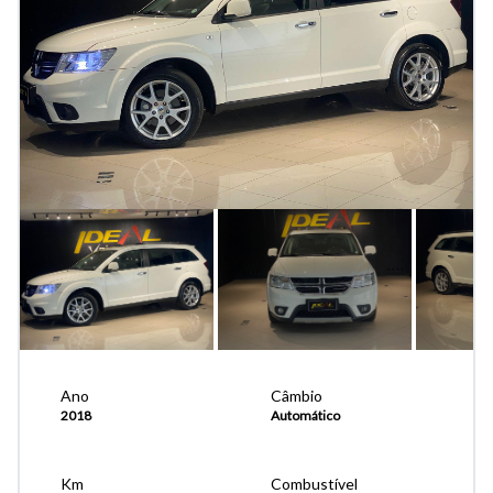
Ano
Câmbio
2018
Automático
Km
Combustível