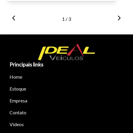
1 / 3
Principais links
Home
Estoque
Empresa
Contato
Videos