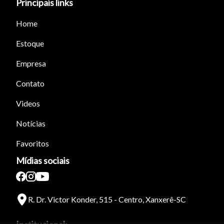
Principais links
Home
Estoque
Empresa
Contato
Videos
Notícias
Favoritos
Mídias sociais
R. Dr. Victor Konder, 515 - Centro, Xanxerê-SC