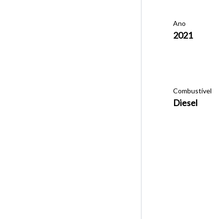
Ano
2021
Combustível
Diesel
Tamanh