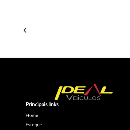
Principais links
Home
Estoque