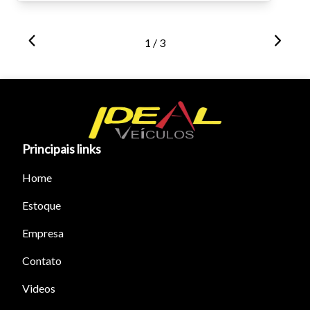
1 / 3
Principais links
Home
Estoque
Empresa
Contato
Videos