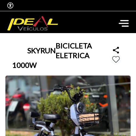
BICICLETA
SKYRUN
ELETRICA
1000W