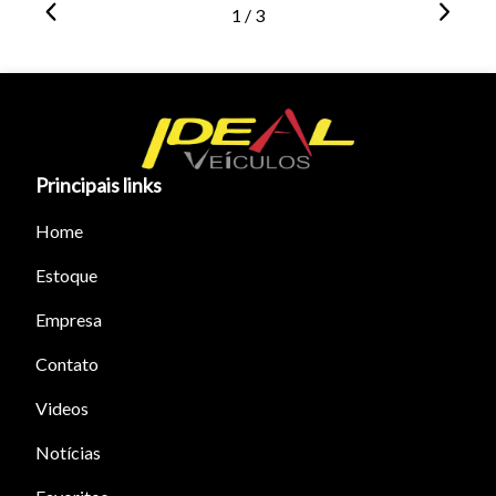
1 / 3
Principais links
Home
Estoque
Empresa
Contato
Videos
Notícias