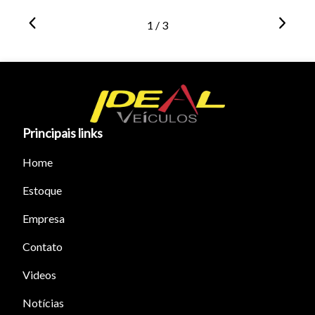
1 / 3
Principais links
Home
Estoque
Empresa
Contato
Videos
Notícias