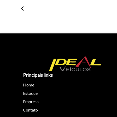
Principais links
Home
Estoque
Empresa
Contato