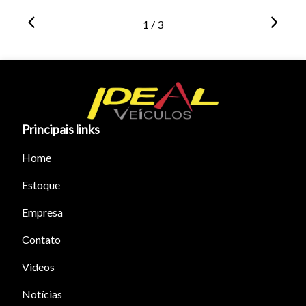
1 / 3
Principais links
Home
Estoque
Empresa
Contato
Videos
Notícias