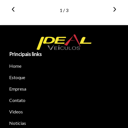
1 / 3
Principais links
Home
Estoque
Empresa
Contato
Videos
Notícias