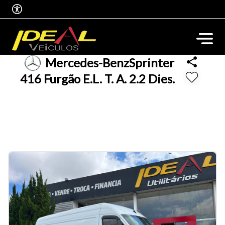
Mercedes-Benz
Sprinter
416 Furgão E.L. T. A. 2.2 Dies.