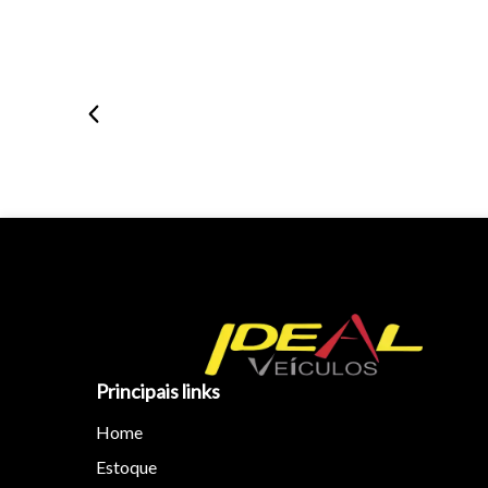
Principais links
Home
Estoque