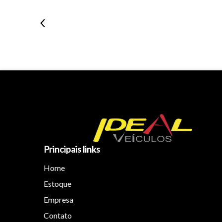
Principais links
Home
Estoque
Empresa
Contato