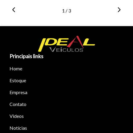
1 / 3
Principais links
Home
Estoque
Empresa
Contato
Videos
Notícias