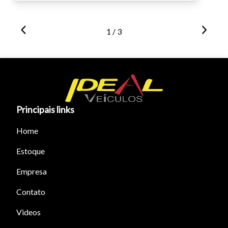
1 / 3
Principais links
Home
Estoque
Empresa
Contato
Videos