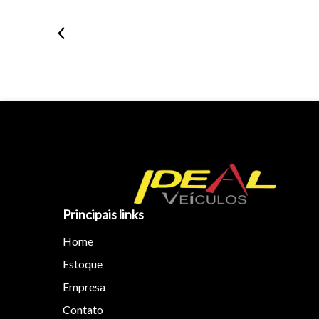
Principais links
Home
Estoque
Empresa
Contato