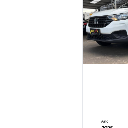
Ano
2025