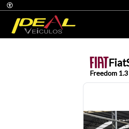
Fiat
Freedom 1.3