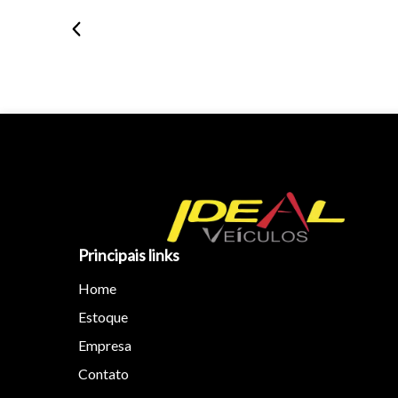
Principais links
Home
Estoque
Empresa
Contato