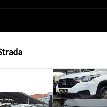
Strada