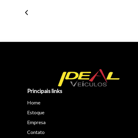
Principais links
Home
Estoque
Empresa
Contato