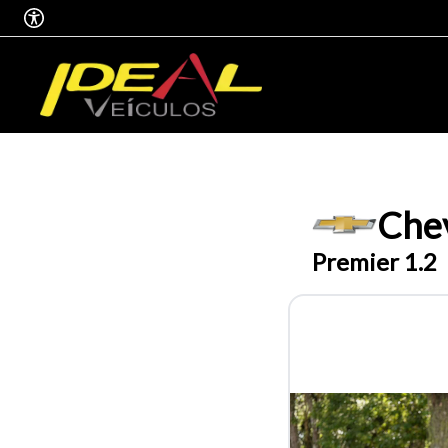
Chev
Premier 1.2