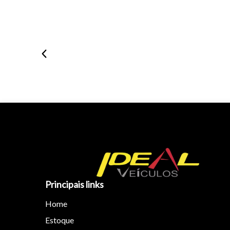
Principais links
Home
Estoque