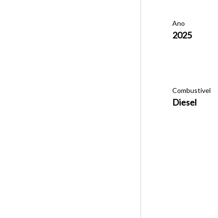
Ano
2025
Combustível
Diesel
Tamanh