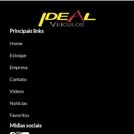
Principais links
Home
Estoque
Empresa
Contato
Videos
Notícias
Favoritos
Mídias sociais