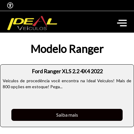
Modelo Ranger
Ford Ranger XLS 2.2 4X4 2022
Veículos de procedência você encontra na Ideal Veículos! Mais de
800 opções em estoque! Pega...
Saiba mais