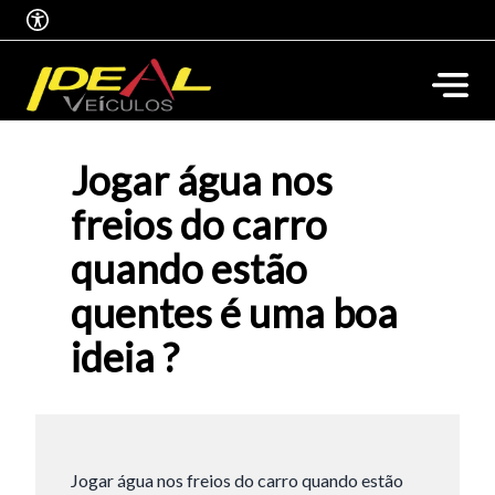
Jogar água nos
freios do carro
quando estão
quentes é uma boa
ideia ?
Jogar água nos freios do carro quando estão