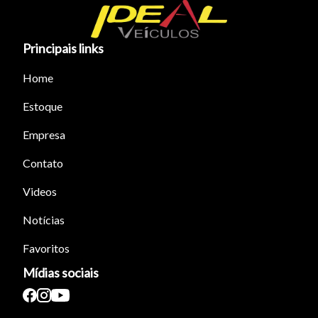
Principais links
Home
Estoque
Empresa
Contato
Videos
Notícias
Favoritos
Mídias sociais