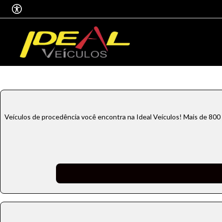
Veículos de procedência você encontra na Ideal Veículos! Mais de 800