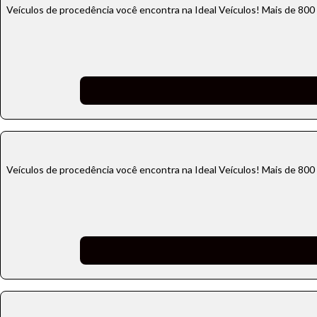
Veículos de procedência você encontra na Ideal Veículos! Mais de 800
Veículos de procedência você encontra na Ideal Veículos! Mais de 800