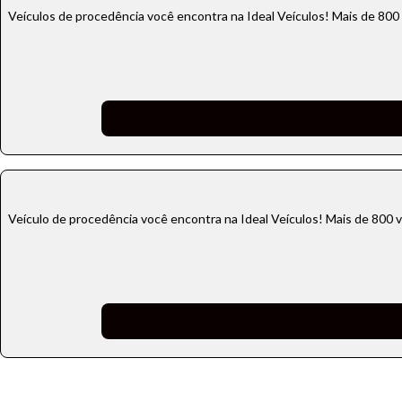
Veículos de procedência você encontra na Ideal Veículos! Mais de 800
Tamanh
Para aum
aumentar
Veículo de procedência você encontra na Ideal Veículos! Mais de 800 v