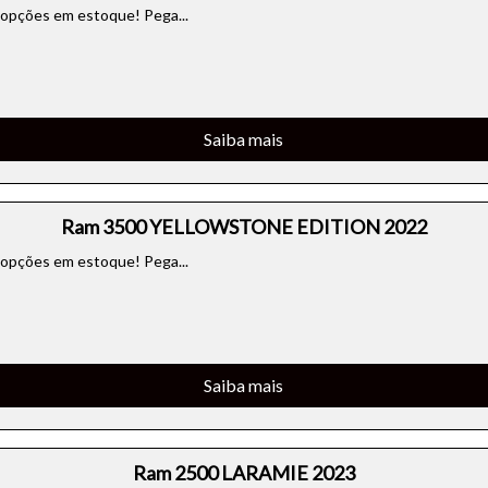
 opções em estoque! Pega...
Saiba mais
Ram 3500 YELLOWSTONE EDITION 2022
 opções em estoque! Pega...
Saiba mais
Ram 2500 LARAMIE 2023