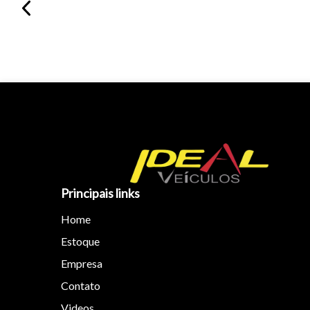
Principais links
Home
Estoque
Empresa
Contato
Videos