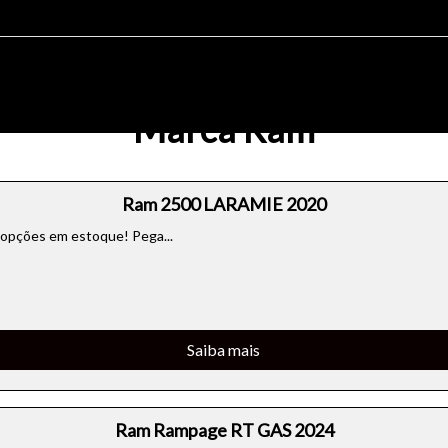
Marca Ram
Ram 2500 LARAMIE 2020
 opções em estoque! Pega...
Saiba mais
Ram Rampage RT GAS 2024