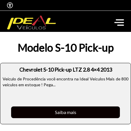
Modelo S-10 Pick-up
Chevrolet S-10 Pick-up LTZ 2.8 4×4 2013
Veículo de Procedência você encontra na Ideal Veículos Mais de 800
veículos em estoque ! Pega...
Saiba mais