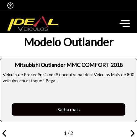
Modelo Outlander
Mitsubishi Outlander MMC COMFORT 2018
Veículo de Procedência você encontra na Ideal Veículos Mais de 800
veículos em estoque ! Pega...
Saiba mais
1 / 2