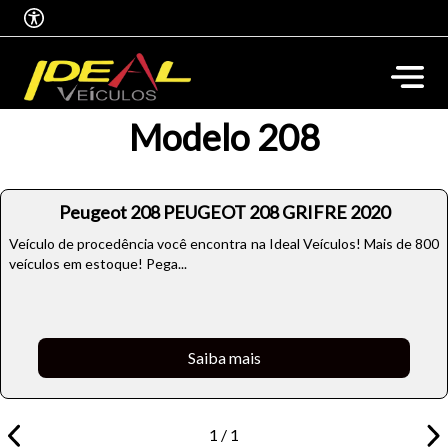
Modelo 208
Peugeot 208 PEUGEOT 208 GRIFRE 2020
Veículo de procedência você encontra na Ideal Veículos! Mais de 800
veículos em estoque! Pega...
Saiba mais
1 / 1